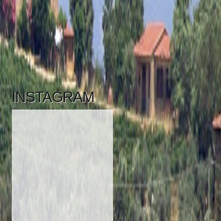
INSTAGRAM