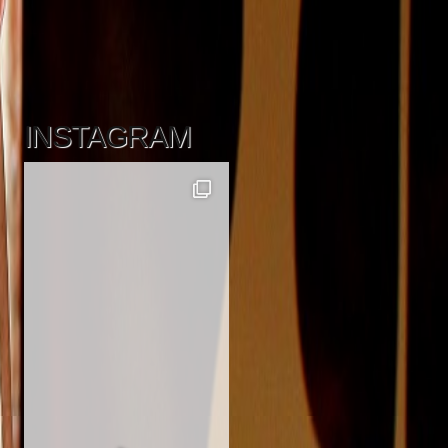
INSTAGRAM